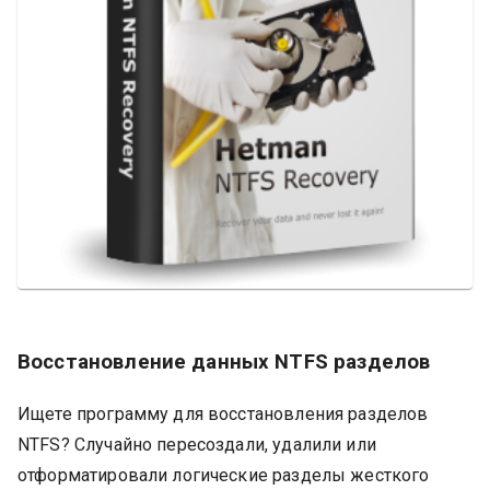
Восстановление данных NTFS разделов
Ищете программу для восстановления разделов
NTFS? Случайно пересоздали, удалили или
отформатировали логические разделы жесткого