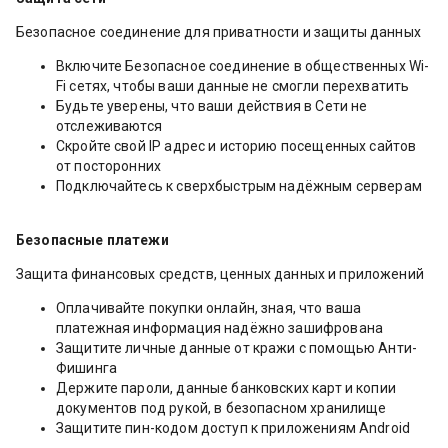
Безопасное соединение для приватности и защиты данных
Включите Безопасное соединение в общественных Wi-
Fi сетях, чтобы ваши данные не смогли перехватить
Будьте уверены, что ваши действия в Сети не
отслеживаются
Скройте свой IP адрес и историю посещенных сайтов
от посторонних
Подключайтесь к сверхбыстрым надёжным серверам
Безопасные платежи
Защита финансовых средств, ценных данных и приложений
Оплачивайте покупки онлайн, зная, что ваша
платежная информация надёжно зашифрована
Защитите личные данные от кражи с помощью Анти-
Фишинга
Держите пароли, данные банковских карт и копии
документов под рукой, в безопасном хранилище
Защитите пин-кодом доступ к приложениям Android