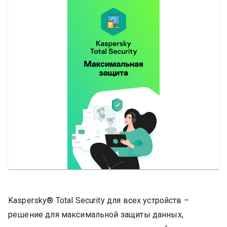
Kaspersky® Total Security для всех устройств –
решение для максимальной защиты данных,