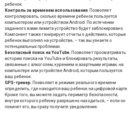
ребенок.
Контроль за временем использования
. Позволяет
контролировать, сколько времени ребенок пользуется
компьютером или устройством Android. По истечении
заданного вами лимита устройство будет заблокировано.
Компонент также генерирует отчеты о действиях, которые
ребенок выполнял на устройстве, – так вы узнаете о
потенциальных проблемах.
Безопасный поиск на YouTube.
Позволяет просматривать
историю поиска на YouTube и блокировать результаты,
связанные с алкоголем, курением и азартными играми, на
компьютере или устройстве Android, которым пользуется
ваш ребенок.
GPS-трекер.
Позволяет в режиме реального времени
определить, где находится ваш ребенок на цифровой карте.
Кроме того, вы можете задать периметр безопасности,
внутри которого ребенку разрешено находиться, – если он
покинет его, вы сразу получите уведомление.